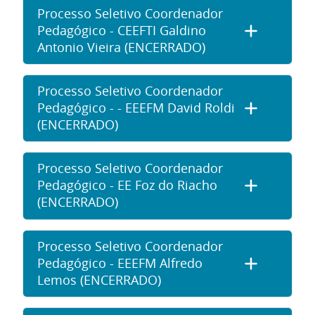
Processo Seletivo Coordenador
Pedagógico - CEEFTI Galdino
Antonio Vieira (ENCERRADO)
Processo Seletivo Coordenador
Pedagógico - - EEEFM David Roldi
(ENCERRADO)
Processo Seletivo Coordenador
Pedagógico - EE Foz do Riacho
(ENCERRADO)
Processo Seletivo Coordenador
Pedagógico - EEEFM Alfredo
Lemos (ENCERRADO)