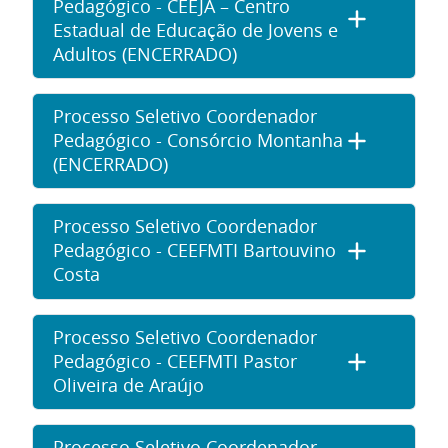
Pedagógico - CEEJA – Centro
Estadual de Educação de Jovens e
Adultos (ENCERRADO)
Processo Seletivo Coordenador
Pedagógico - Consórcio Montanha
(ENCERRADO)
Processo Seletivo Coordenador
Pedagógico - CEEFMTI Bartouvino
Costa
Processo Seletivo Coordenador
Pedagógico - CEEFMTI Pastor
Oliveira de Araújo
Processo Seletivo Coordenador