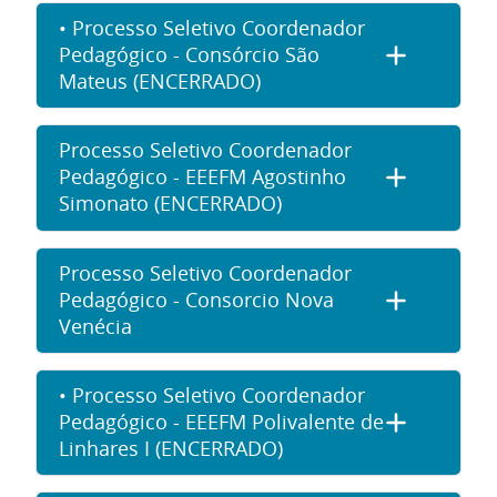
• Processo Seletivo Coordenador
Pedagógico - Consórcio São
Mateus (ENCERRADO)
Processo Seletivo Coordenador
Pedagógico - EEEFM Agostinho
Simonato (ENCERRADO)
Processo Seletivo Coordenador
Pedagógico - Consorcio Nova
Venécia
• Processo Seletivo Coordenador
Pedagógico - EEEFM Polivalente de
Linhares I (ENCERRADO)