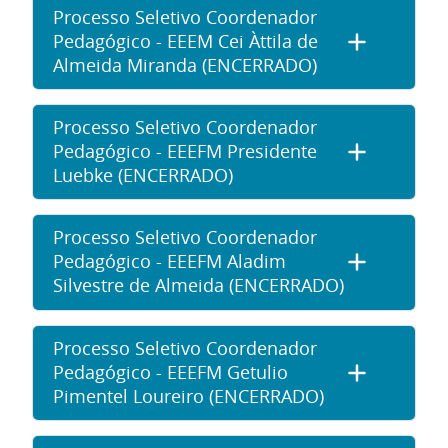
Processo Seletivo Coordenador
Pedagógico - EEEM Cei Àttila de
Almeida Miranda (ENCERRADO)
Processo Seletivo Coordenador
Pedagógico - EEEFM Presidente
Luebke (ENCERRADO)
Processo Seletivo Coordenador
Pedagógico - EEEFM Aladim
Silvestre de Almeida (ENCERRADO)
Processo Seletivo Coordenador
Pedagógico - EEEFM Getulio
Pimentel Loureiro (ENCERRADO)