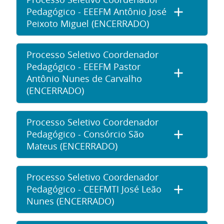
Pedagógico - EEEFM Antônio José
Peixoto Miguel (ENCERRADO)
Processo Seletivo Coordenador
Pedagógico - EEEFM Pastor
Antônio Nunes de Carvalho
(ENCERRADO)
Processo Seletivo Coordenador
Pedagógico - Consórcio São
Mateus (ENCERRADO)
Processo Seletivo Coordenador
Pedagógico - CEEFMTI José Leão
Nunes (ENCERRADO)