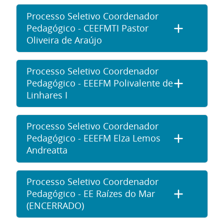
Processo Seletivo Coordenador
Pedagógico - CEEFMTI Pastor
Oliveira de Araújo
Processo Seletivo Coordenador
Pedagógico - EEEFM Polivalente de
Linhares I
Processo Seletivo Coordenador
Pedagógico - EEEFM Elza Lemos
Andreatta
Processo Seletivo Coordenador
Pedagógico - EE Raízes do Mar
(ENCERRADO)