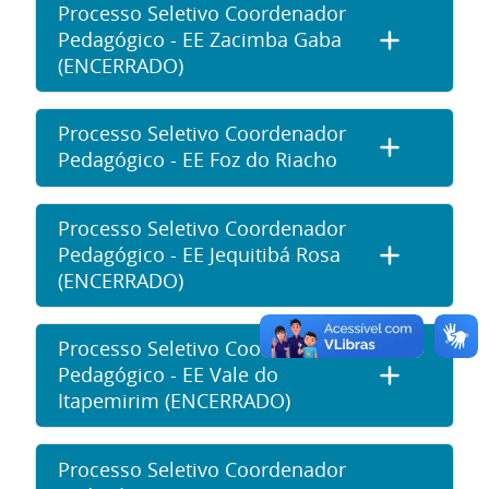
Processo Seletivo Coordenador
Pedagógico - EE Zacimba Gaba
(ENCERRADO)
Processo Seletivo Coordenador
Pedagógico - EE Foz do Riacho
Processo Seletivo Coordenador
Pedagógico - EE Jequitibá Rosa
(ENCERRADO)
Processo Seletivo Coordenador
Pedagógico - EE Vale do
Itapemirim (ENCERRADO)
Processo Seletivo Coordenador