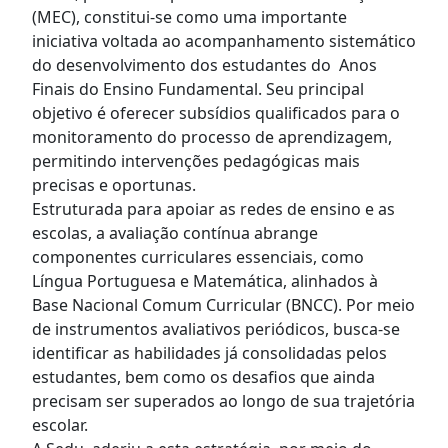
(MEC), constitui-se como uma importante
iniciativa voltada ao acompanhamento sistemático
do desenvolvimento dos estudantes do Anos
Finais do Ensino Fundamental. Seu principal
objetivo é oferecer subsídios qualificados para o
monitoramento do processo de aprendizagem,
permitindo intervenções pedagógicas mais
precisas e oportunas.
Estruturada para apoiar as redes de ensino e as
escolas, a avaliação contínua abrange
componentes curriculares essenciais, como
Língua Portuguesa e Matemática, alinhados à
Base Nacional Comum Curricular (BNCC). Por meio
de instrumentos avaliativos periódicos, busca-se
identificar as habilidades já consolidadas pelos
estudantes, bem como os desafios que ainda
precisam ser superados ao longo de sua trajetória
escolar.