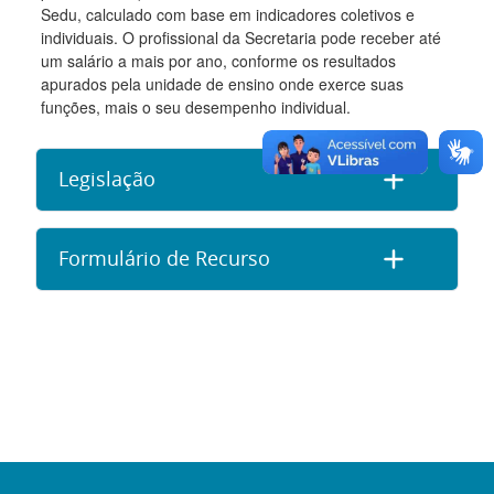
Sedu, calculado com base em indicadores coletivos e
individuais. O profissional da Secretaria pode receber até
um salário a mais por ano, conforme os resultados
apurados pela unidade de ensino onde exerce suas
funções, mais o seu desempenho individual.
Legislação
Formulário de Recurso