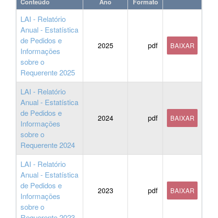
Conteúdo
Ano
Formato
LAI - Relatório
Anual - Estatística
de Pedidos e
2025
pdf
BAIXAR
Informações
sobre o
Requerente 2025
LAI - Relatório
Anual - Estatística
de Pedidos e
2024
pdf
BAIXAR
Informações
sobre o
Requerente 2024
LAI - Relatório
Anual - Estatística
de Pedidos e
2023
pdf
BAIXAR
Informações
sobre o
Requerente 2023