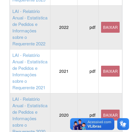
LAI - Relatório
Anual - Estatística
de Pedidos e
2022
pdf
BAIXAR
Informações
sobre o
Requerente 2022
LAI - Relatório
Anual - Estatística
de Pedidos e
2021
pdf
BAIXAR
Informações
sobre o
Requerente 2021
LAI - Relatório
Anual - Estatística
de Pedidos e
2020
pdf
BAIXAR
Informações
sobre o
Requerente 2020