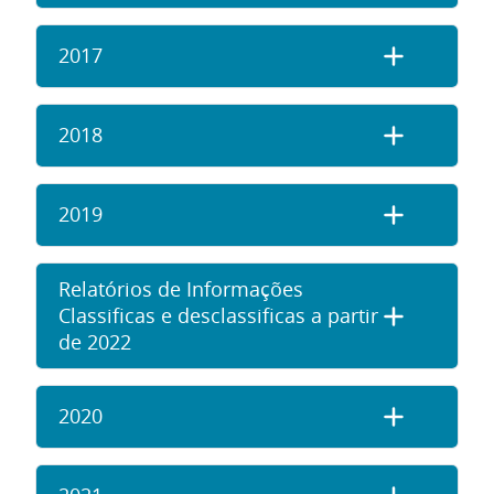
2017
2018
2019
Relatórios de Informações
Classificas e desclassificas a partir
de 2022
2020