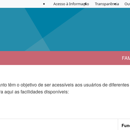
Acesso à Informação
Transparência
Ou
FA
to têm o objetivo de ser acessíveis aos usuários de diferentes
a aqui as facilidades disponíveis:
Fun