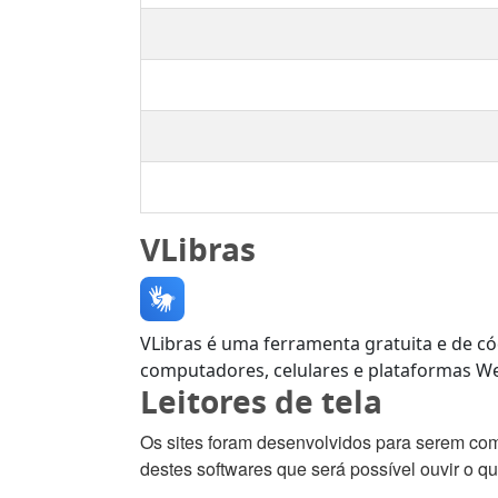
VLibras
VLibras é uma ferramenta gratuita e de có
computadores, celulares e plataformas We
Leitores de tela
Os sites foram desenvolvidos para serem com
destes softwares que será possível ouvir o qu