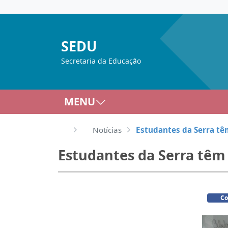
SEDU
Secretaria da Educação
MENU
Notícias
Estudantes da Serra têm
Estudantes da Serra têm 
Co