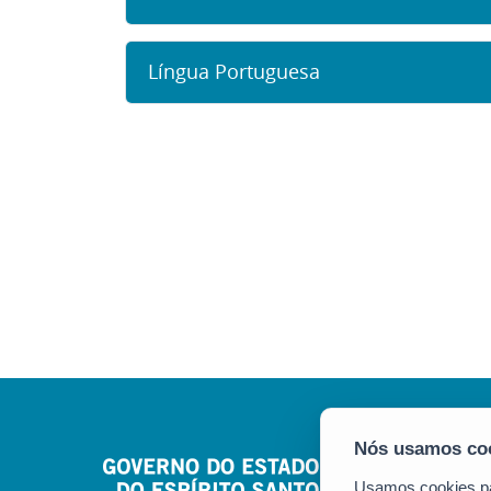
Língua Portuguesa
Usamos cookies par