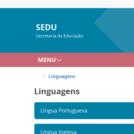
SEDU
Secretaria da Educação
MENU
Linguagens
Linguagens
Língua Portuguesa
Língua Inglesa