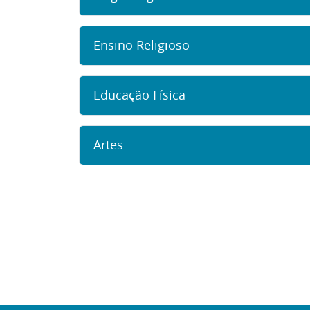
Ensino Religioso
Educação Física
Artes