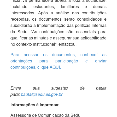
iniciativa permanecerá aberta a toda a sociedade,
incluindo estudantes, familiares e demais
interessados. Após a análise das contribuições
recebidas, os documentos serão consolidados e
subsidiarão a implementação das políticas internas
da Sedu. “As contribuições são essenciais para
qualificar as minutas e assegurar sua aplicabilidade
no contexto institucional”, enfatizou.
Para acessar os documentos, conhecer as
orientações para participação e enviar
contribuições, clique AQUI.
Envie sua sugestão de pauta
para:
pauta@sedu.es.gov.br
Informações à Imprensa:
Assessoria de Comunicação da Sedu