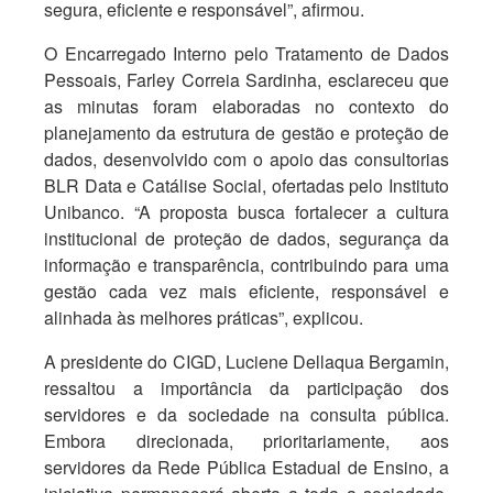
segura, eficiente e responsável”, afirmou.
O Encarregado Interno pelo Tratamento de Dados
Pessoais, Farley Correia Sardinha, esclareceu que
as minutas foram elaboradas no contexto do
planejamento da estrutura de gestão e proteção de
dados, desenvolvido com o apoio das consultorias
BLR Data e Catálise Social, ofertadas pelo Instituto
Unibanco. “A proposta busca fortalecer a cultura
institucional de proteção de dados, segurança da
informação e transparência, contribuindo para uma
gestão cada vez mais eficiente, responsável e
alinhada às melhores práticas”, explicou.
A presidente do CIGD, Luciene Dellaqua Bergamin,
ressaltou a importância da participação dos
servidores e da sociedade na consulta pública.
Embora direcionada, prioritariamente, aos
servidores da Rede Pública Estadual de Ensino, a