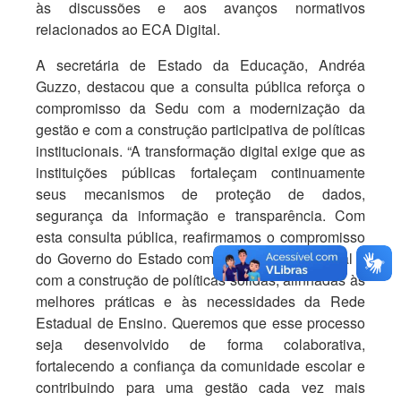
às discussões e aos avanços normativos
relacionados ao ECA Digital.
A secretária de Estado da Educação, Andréa
Guzzo, destacou que a consulta pública reforça o
compromisso da Sedu com a modernização da
gestão e com a construção participativa de políticas
institucionais. “A transformação digital exige que as
instituições públicas fortaleçam continuamente
seus mecanismos de proteção de dados,
segurança da informação e transparência. Com
esta consulta pública, reafirmamos o compromisso
do Governo do Estado com a participação social e
com a construção de políticas sólidas, alinhadas às
melhores práticas e às necessidades da Rede
Estadual de Ensino. Queremos que esse processo
seja desenvolvido de forma colaborativa,
fortalecendo a confiança da comunidade escolar e
contribuindo para uma gestão cada vez mais