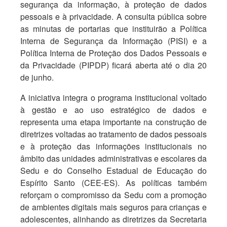
segurança da informação, à proteção de dados
pessoais e à privacidade. A consulta pública sobre
as minutas de portarias que instituirão a Política
Interna de Segurança da Informação (PISI) e a
Política Interna de Proteção dos Dados Pessoais e
da Privacidade (PIPDP) ficará aberta até o dia 20
de junho.
A iniciativa integra o programa institucional voltado
à gestão e ao uso estratégico de dados e
representa uma etapa importante na construção de
diretrizes voltadas ao tratamento de dados pessoais
e à proteção das informações institucionais no
âmbito das unidades administrativas e escolares da
Sedu e do Conselho Estadual de Educação do
Espírito Santo (CEE-ES). As políticas também
reforçam o compromisso da Sedu com a promoção
de ambientes digitais mais seguros para crianças e
adolescentes, alinhando as diretrizes da Secretaria