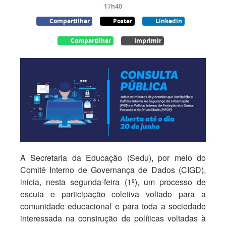
17h40
Compartilhar
Postar
Linkedin
Compartilhar
Imprimir
A Secretaria da Educação (Sedu), por meio do
Comitê Interno de Governança de Dados (CIGD),
inicia, nesta segunda-feira (1º), um processo de
escuta e participação coletiva voltado para a
comunidade educacional e para toda a sociedade
interessada na construção de políticas voltadas à