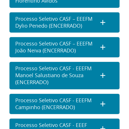
Florentino Avidos
Processo Seletivo CASF – EEEFM
Dylio Penedo (ENCERRADO)
Processo Seletivo CASF – EEEFM
João Neiva (ENCERRADO)
Processo Seletivo CASF - EEEFM
Manoel Salustiano de Souza
(ENCERRADO)
Processo Seletivo CASF - EEEFM
Campinho (ENCERRADO)
Processo Seletivo CASF - EEEF