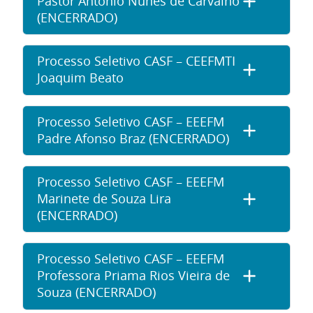
Pastor Antonio Nunes de Carvalho
(ENCERRADO)
Processo Seletivo CASF – CEEFMTI
Joaquim Beato
Processo Seletivo CASF – EEEFM
Padre Afonso Braz (ENCERRADO)
Processo Seletivo CASF – EEEFM
Marinete de Souza Lira
(ENCERRADO)
Processo Seletivo CASF – EEEFM
Professora Priama Rios Vieira de
Souza (ENCERRADO)