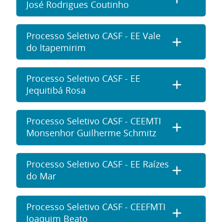
José Rodrigues Coutinho
Processo Seletivo CASF - EE Vale
do Itapemirim
Processo Seletivo CASF - EE
Jequitibá Rosa
Processo Seletivo CASF - CEEMTI
Monsenhor Guilherme Schmitz
Processo Seletivo CASF - EE Raízes
do Mar
Processo Seletivo CASF - CEEFMTI
Joaquim Beato