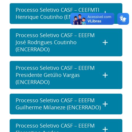
Processo Seletivo CASF – CEEFMTI
Henrique Coutinho (ENCERRADO)
Processo Seletivo CASF – EEEFM
José Rodrigues Coutinho
(ENCERRADO)
Processo Seletivo CASF – EEEFM
Presidente Getúlio Vargas
(ENCERRADO)
Processo Seletivo CASF – EEEFM
Guilherme Milaneze (ENCERRADO)
Processo Seletivo CASF – EEEFM