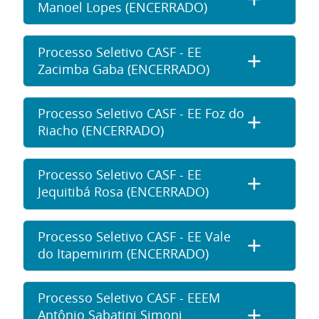
Manoel Lopes (ENCERRADO)
Processo Seletivo CASF - EE
Zacimba Gaba (ENCERRADO)
Processo Seletivo CASF - EE Foz do
Riacho (ENCERRADO)
Processo Seletivo CASF - EE
Jequitibá Rosa (ENCERRADO)
Processo Seletivo CASF - EE Vale
do Itapemirim (ENCERRADO)
Processo Seletivo CASF - EEEM
Antônio Sabatini Simoni