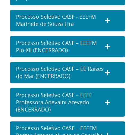
Processo Seletivo CASF - EEEFM
Marinete de Souza Lira
Processo Seletivo CASF – EEEFM
Pio XII (ENCERRADO)
Processo Seletivo CASF – EE Raízes
do Mar (ENCERRADO)
Processo Seletivo CASF – EEEF
Professora Adevalni Azevedo
(ENCERRADO)
Processo Seletivo CASF – EEEFM