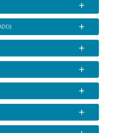
RADO)