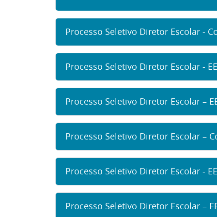
Processo Seletivo Diretor Escolar -
Processo Seletivo Diretor Escolar -
Processo Seletivo Diretor Escolar –
Processo Seletivo Diretor Escolar -
Pro