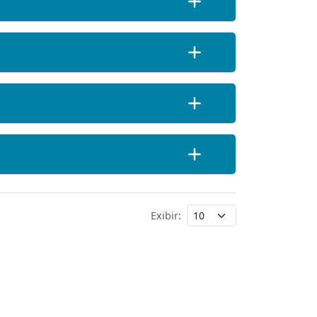
Exibir: