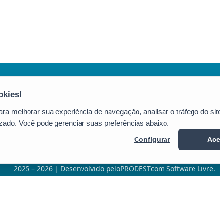
Secretaria da Educação (SEDU)
Av. César Hilal, 1111 - Santa Lúcia
CEP: 29056-085 - Vitória / ES
a melhorar sua experiência de navegação, analisar o tráfego do site
Tel.: 3636-7600 / 3636-7601
zado. Você pode gerenciar suas preferências abaixo.
Configurar
Ace
2025 – 2026 | Desenvolvido pelo
PRODEST
com Software Livre.