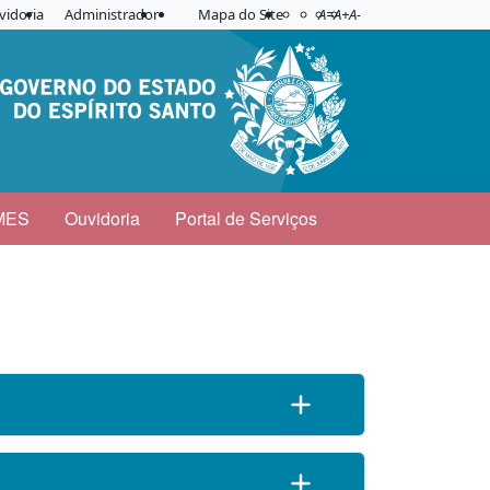
Acessibilidade
Aplicar contraste
vidoria
Administrador
Mapa do Site
A=
A+
A-
MES
Ouvidoria
Portal de Serviços