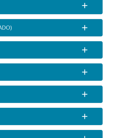
RADO)