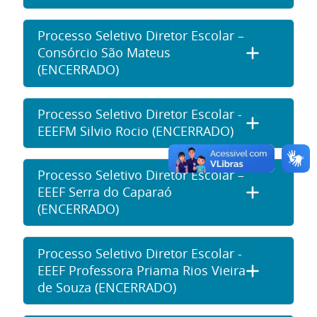
Processo Seletivo Diretor Escolar –
Consórcio São Mateus
(ENCERRADO)
Processo Seletivo Diretor Escolar -
EEEFM Silvio Rocio (ENCERRADO)
Processo Seletivo Diretor Escolar –
EEEF Serra do Caparaó
(ENCERRADO)
Processo Seletivo Diretor Escolar -
EEEF Professora Priama Rios Vieira
de Souza (ENCERRADO)