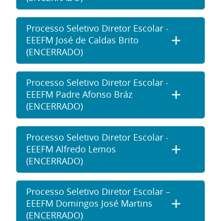
Processo Seletivo Diretor Escolar -
EEEFM José de Caldas Brito
(ENCERRADO)
Processo Seletivo Diretor Escolar -
EEEFM Padre Afonso Bráz
(ENCERRADO)
Processo Seletivo Diretor Escolar -
EEEFM Alfredo Lemos
(ENCERRADO)
Processo Seletivo Diretor Escolar –
EEEFM Domingos José Martins
(ENCERRADO)