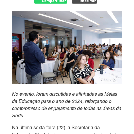
Compartilhar
Imprimir
No evento, foram discutidas e alinhadas as Metas
da Educação para o ano de 2024, reforçando o
compromisso de engajamento de todas as áreas da
Sedu.
Na última sexta-feira (22), a Secretaria da