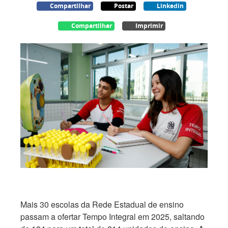
Compartilhar
Postar
Linkedin
Compartilhar
Imprimir
Mais 30 escolas da Rede Estadual de ensino
passam a ofertar Tempo Integral em 2025, saltando