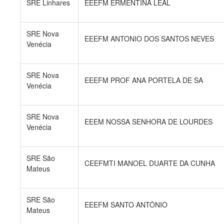
SRE Linhares
EEEFM ERMENTINA LEAL
SRE Nova
EEEFM ANTONIO DOS SANTOS NEVES
Venécia
SRE Nova
EEEFM PROF ANA PORTELA DE SA
Venécia
SRE Nova
EEEM NOSSA SENHORA DE LOURDES
Venécia
SRE São
CEEFMTI MANOEL DUARTE DA CUNHA
Mateus
SRE São
EEEFM SANTO ANTÔNIO
Mateus