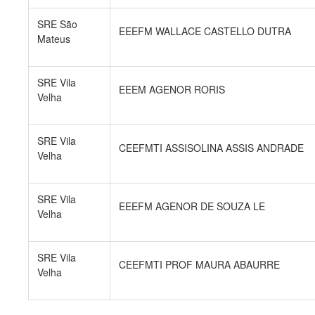
SRE São
EEEFM WALLACE CASTELLO DUTRA
Mateus
SRE Vila
EEEM AGENOR RORIS
Velha
SRE Vila
CEEFMTI ASSISOLINA ASSIS ANDRADE
Velha
SRE Vila
EEEFM AGENOR DE SOUZA LE
Velha
SRE Vila
CEEFMTI PROF MAURA ABAURRE
Velha