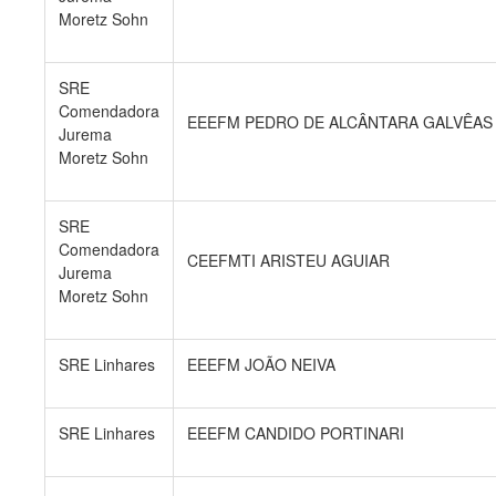
Moretz Sohn
SRE
Comendadora
EEEFM PEDRO DE ALCÂNTARA GALVÊAS
Jurema
Moretz Sohn
SRE
Comendadora
CEEFMTI ARISTEU AGUIAR
Jurema
Moretz Sohn
SRE Linhares
EEEFM JOÃO NEIVA
SRE Linhares
EEEFM CANDIDO PORTINARI