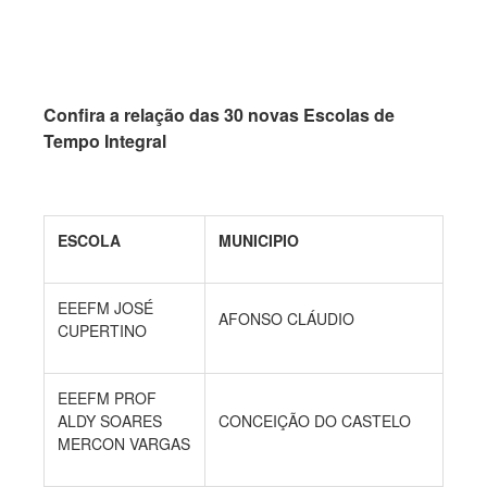
Confira a relação das 30 novas Escolas de
Tempo Integral
ESCOLA
MUNICIPIO
EEEFM JOSÉ
AFONSO CLÁUDIO
CUPERTINO
EEEFM PROF
ALDY SOARES
CONCEIÇÃO DO CASTELO
MERCON VARGAS