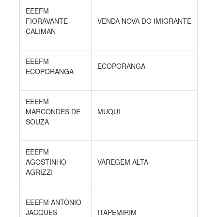
EEEFM
FIORAVANTE
VENDA NOVA DO IMIGRANTE
CALIMAN
EEEFM
ECOPORANGA
ECOPORANGA
EEEFM
MARCONDES DE
MUQUI
SOUZA
EEEFM
AGOSTINHO
VAREGEM ALTA
AGRIZZI
EEEFM ANTÔNIO
JACQUES
ITAPEMIRIM