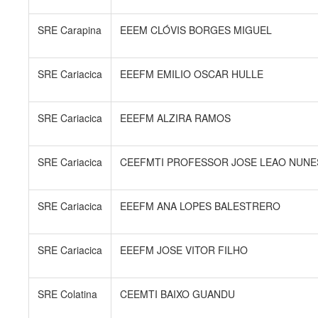
SRE Carapina
EEEM CLÓVIS BORGES MIGUEL
SRE Cariacica
EEEFM EMILIO OSCAR HULLE
SRE Cariacica
EEEFM ALZIRA RAMOS
SRE Cariacica
CEEFMTI PROFESSOR JOSE LEAO NUNE
SRE Cariacica
EEEFM ANA LOPES BALESTRERO
SRE Cariacica
EEEFM JOSE VITOR FILHO
SRE Colatina
CEEMTI BAIXO GUANDU