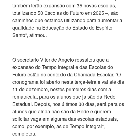
também terão expansão com 35 novas escolas,
totalizando 50 Escolas do Futuro em 2025 –, são
caminhos que estamos utilizando para aumentar a
qualidade na Educação do Estado do Espírito
Santo”, afirmou.
O secretário Vitor de Angelo ressaltou que a
expansão do Tempo Integral e das Escolas do
Futuro estão no contexto da Chamada Escolar. “O
cronograma foi aberto nesta terça-feira e vai até dia
11 de dezembro, nestes primeiros dias com a
rematrícula, para os alunos que já são da Rede
Estadual. Depois, nos últimos 30 dias, será para os
alunos que ainda não são da Rede e querem
solicitar vaga em alguma das escolas estaduais,
como, por exemplo, as de Tempo Integral”,
completou.