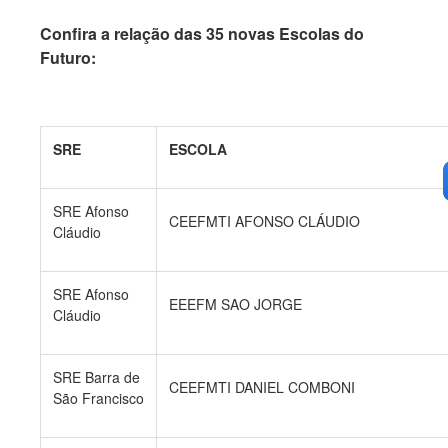
Confira a relação das 35 novas Escolas do
Futuro:
SRE
ESCOLA
SRE Afonso
CEEFMTI AFONSO CLÁUDIO
Cláudio
SRE Afonso
EEEFM SAO JORGE
Cláudio
SRE Barra de
CEEFMTI DANIEL COMBONI
São Francisco