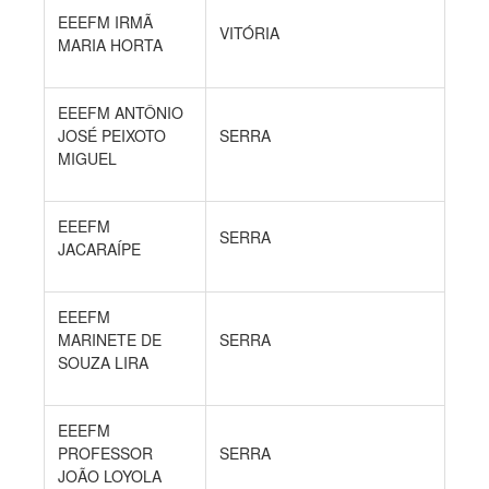
EEEFM IRMÃ
VITÓRIA
MARIA HORTA
EEEFM ANTÔNIO
JOSÉ PEIXOTO
SERRA
MIGUEL
EEEFM
SERRA
JACARAÍPE
EEEFM
MARINETE DE
SERRA
SOUZA LIRA
EEEFM
PROFESSOR
SERRA
JOÃO LOYOLA