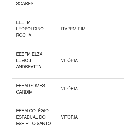
SOARES
EEEFM
LEOPOLDINO
ITAPEMIRIM
ROCHA
EEEFM ELZA
LEMOS
VITÓRIA
ANDREATTA
EEEM GOMES
VITÓRIA
CARDIM
EEEM COLÉGIO
ESTADUAL DO
VITÓRIA
ESPÍRITO SANTO