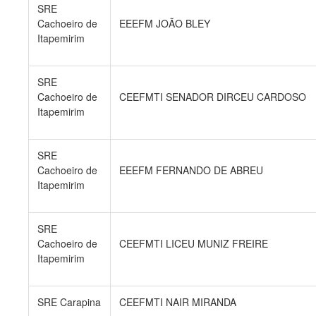
SRE
Cachoeiro de
EEEFM JOÃO BLEY
Itapemirim
SRE
Cachoeiro de
CEEFMTI SENADOR DIRCEU CARDOSO
Itapemirim
SRE
Cachoeiro de
EEEFM FERNANDO DE ABREU
Itapemirim
SRE
Cachoeiro de
CEEFMTI LICEU MUNIZ FREIRE
Itapemirim
SRE Carapina
CEEFMTI NAIR MIRANDA