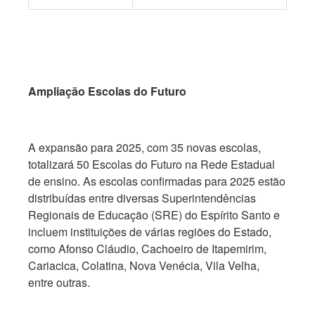
Ampliação Escolas do Futuro
A expansão para 2025, com 35 novas escolas,
totalizará 50 Escolas do Futuro na Rede Estadual
de ensino. As escolas confirmadas para 2025 estão
distribuídas entre diversas Superintendências
Regionais de Educação (SRE) do Espírito Santo e
incluem instituições de várias regiões do Estado,
como Afonso Cláudio, Cachoeiro de Itapemirim,
Cariacica, Colatina, Nova Venécia, Vila Velha,
entre outras.