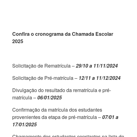
Confira o cronograma da
Chamada Escolar
2025
Solicitação de Rematrícula –
29/10 a 11/11/2024
Solicitação de Pré-matrícula –
12/11 a 11/12/2024
Divulgação do resultado da rematrícula e pré-
matrícula –
06/01/2025
Confirmação da matrícula dos estudantes
provenientes da etapa de pré-matrícula –
07/01 a
17/01/2025
Chamamento dos estudantes constantes na lista de