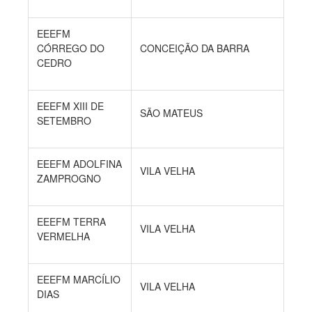
EEEFM
CÓRREGO DO
CONCEIÇÃO DA BARRA
CEDRO
EEEFM XIII DE
SÃO MATEUS
SETEMBRO
EEEFM ADOLFINA
VILA VELHA
ZAMPROGNO
EEEFM TERRA
VILA VELHA
VERMELHA
EEEFM MARCÍLIO
VILA VELHA
DIAS