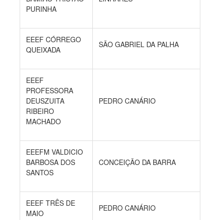
PURINHA
EEEF CÓRREGO
SÃO GABRIEL DA PALHA
QUEIXADA
EEEF
PROFESSORA
DEUSZUITA
PEDRO CANÁRIO
RIBEIRO
MACHADO
EEEFM VALDICIO
BARBOSA DOS
CONCEIÇÃO DA BARRA
SANTOS
EEEF TRÊS DE
PEDRO CANÁRIO
MAIO