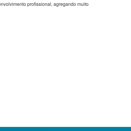
envolvimento profissional, agregando muito