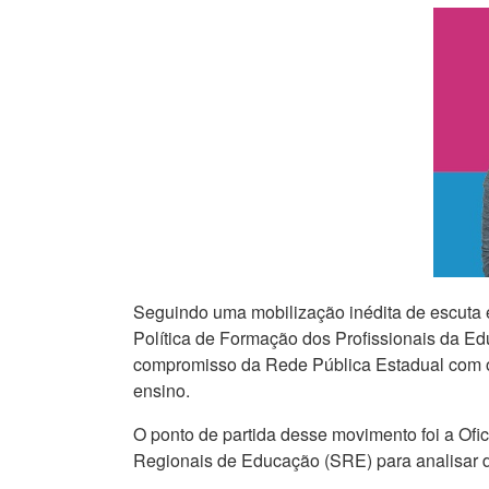
Seguindo uma mobilização inédita de escuta e 
Política de Formação dos Profissionais da Ed
compromisso da Rede Pública Estadual com o
ensino.
O ponto de partida desse movimento foi a Ofi
Regionais de Educação (SRE) para analisar d