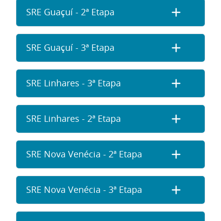
SRE Guaçuí - 2ª Etapa
SRE Guaçuí - 3ª Etapa
SRE Linhares - 3ª Etapa
SRE Linhares - 2ª Etapa
SRE Nova Venécia - 2ª Etapa
SRE Nova Venécia - 3ª Etapa