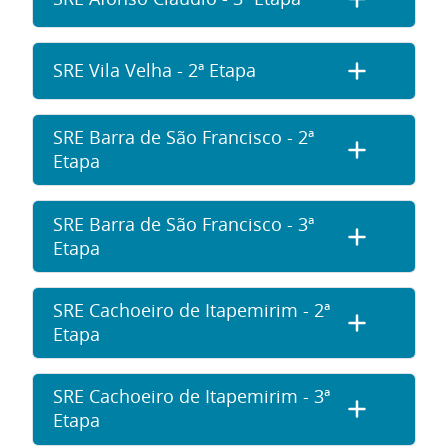
SRE Vila Velha - 2ª Etapa
SRE Barra de São Francisco - 2ª
Etapa
SRE Barra de São Francisco - 3ª
Etapa
SRE Cachoeiro de Itapemirim - 2ª
Etapa
SRE Cachoeiro de Itapemirim - 3ª
Etapa