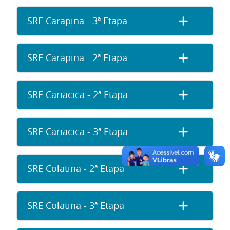
SRE Carapina - 3ª Etapa
SRE Carapina - 2ª Etapa
SRE Cariacica - 2ª Etapa
SRE Cariacica - 3ª Etapa
SRE Colatina - 2ª Etapa
SRE Colatina - 3ª Etapa