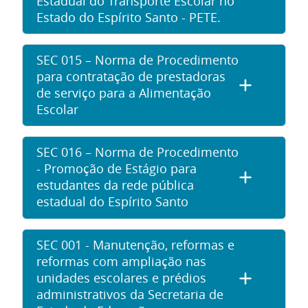
Estadual do Transporte Escolar no
Estado do Espírito Santo - PETE.
SEC 015 – Norma de Procedimento
para contratação de prestadoras
de serviço para a Alimentação
Escolar
SEC 016 – Norma de Procedimento
- Promoção de Estágio para
estudantes da rede pública
estadual do Espírito Santo
SEC 001 - Manutenção, reformas e
reformas com ampliação nas
unidades escolares e prédios
administrativos da Secretaria de