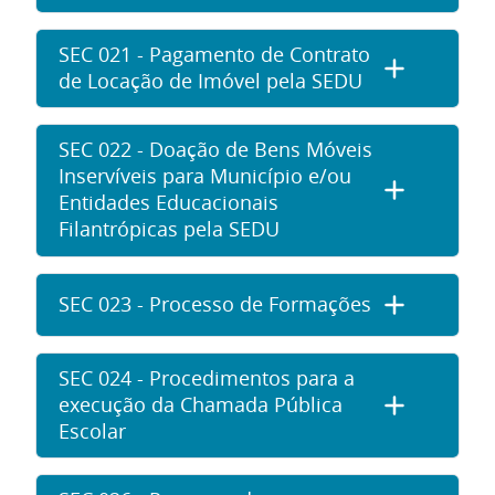
SEC 021 - Pagamento de Contrato
de Locação de Imóvel pela SEDU
SEC 022 - Doação de Bens Móveis
Inservíveis para Município e/ou
Entidades Educacionais
Filantrópicas pela SEDU
SEC 023 - Processo de Formações
SEC 024 - Procedimentos para a
execução da Chamada Pública
Escolar