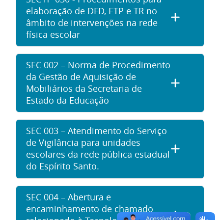
elaboração de DFD, ETP e TR no
âmbito de intervenções na rede
física escolar
SEC 002 – Norma de Procedimento
da Gestão de Aquisição de
Mobiliários da Secretaria de
Estado da Educação
SEC 003 – Atendimento do Serviço
de Vigilância para unidades
escolares da rede pública estadual
do Espírito Santo.
SEC 004 – Abertura e
encaminhamento de chamado