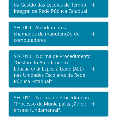
da Gestão das Escolas de Tempo
Integral da Rede Pública Estadual
SEC 009 - Atendimento a
chamados de manutenção de
computadores
SEC 010 – Norma de Procedimento
"Gestão do Atendimento
Educacional Especializado (AEE)
nas Unidades Escolares da Rede
Pública Estadual" .
SEC 011 – Norma de Procedimento
"Processo de Municipalização do
ensino fundamental".