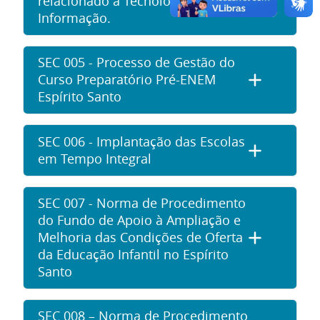
relacionado à Tecnologia da
Informação.
SEC 005 - Processo de Gestão do
Curso Preparatório Pré-ENEM
Espírito Santo
SEC 006 - Implantação das Escolas
em Tempo Integral
SEC 007 - Norma de Procedimento
do Fundo de Apoio à Ampliação e
Melhoria das Condições de Oferta
da Educação Infantil no Espírito
Santo
SEC 008 – Norma de Procedimento