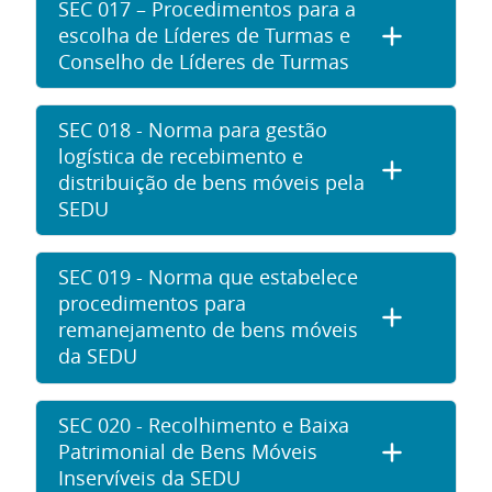
SEC 017 – Procedimentos para a
escolha de Líderes de Turmas e
Conselho de Líderes de Turmas
SEC 018 - Norma para gestão
logística de recebimento e
distribuição de bens móveis pela
SEDU
SEC 019 - Norma que estabelece
procedimentos para
remanejamento de bens móveis
da SEDU
SEC 020 - Recolhimento e Baixa
Patrimonial de Bens Móveis
Inservíveis da SEDU