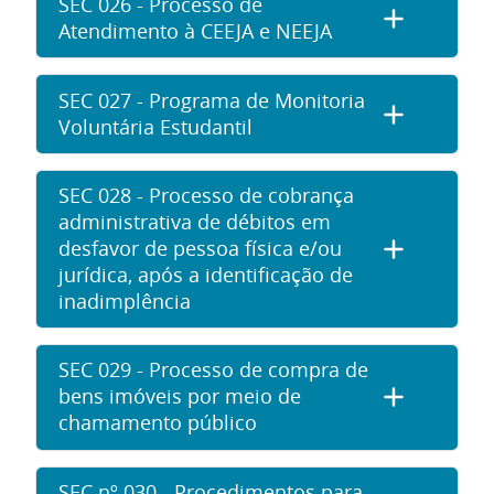
SEC 026 - Processo de
Atendimento à CEEJA e NEEJA
SEC 027 - Programa de Monitoria
Voluntária Estudantil
SEC 028 - Processo de cobrança
administrativa de débitos em
desfavor de pessoa física e/ou
jurídica, após a identificação de
inadimplência
SEC 029 - Processo de compra de
bens imóveis por meio de
chamamento público
SEC nº 030 - Procedimentos para