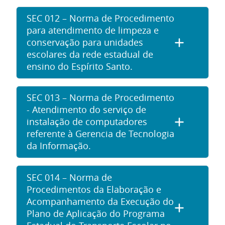
SEC 012 – Norma de Procedimento
para atendimento de limpeza e
conservação para unidades
escolares da rede estadual de
ensino do Espírito Santo.
SEC 013 – Norma de Procedimento
- Atendimento do serviço de
instalação de computadores
referente à Gerencia de Tecnologia
da Informação.
SEC 014 – Norma de
Procedimentos da Elaboração e
Acompanhamento da Execução do
Plano de Aplicação do Programa